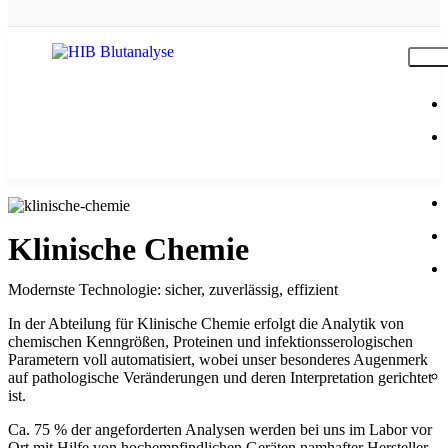
Klinische Chemie
Modernste Technologie: sicher, zuverlässig, effizient
In der Abteilung für Klinische Chemie erfolgt die Analytik von
chemischen Kenngrößen, Proteinen und infektionsserologischen
Parametern voll automatisiert, wobei unser besonderes Augenmerk
auf pathologische Veränderungen und deren Interpretation gerichtet
ist.
Ca. 75 % der angeforderten Analysen werden bei uns im Labor vor
Ort mit Hilfe von hochempfindlichen Geräten namhafter Hersteller