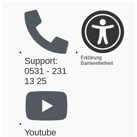
Erklärung
Support:
Barrierefreiheit
0531 - 231
13 25
Youtube