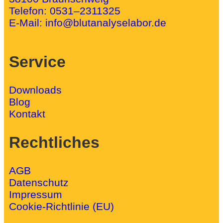
Telefon:
0531–2311325
E-Mail:
info@blutanalyselabor.de
Service
Downloads
Blog
Kontakt
Rechtliches
AGB
Datenschutz
Impressum
Cookie-Richtlinie (EU)