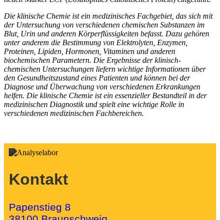
Die klinische Chemie ist ein medizinisches Fachgebiet, das sich mit
der Untersuchung von verschiedenen chemischen Substanzen im
Blut, Urin und anderen Körperflüssigkeiten befasst. Dazu gehören
unter anderem die Bestimmung von Elektrolyten, Enzymen,
Proteinen, Lipiden, Hormonen, Vitaminen und anderen
biochemischen Parametern. Die Ergebnisse der klinisch-
chemischen Untersuchungen liefern wichtige Informationen über
den Gesundheitszustand eines Patienten und können bei der
Diagnose und Überwachung von verschiedenen Erkrankungen
helfen. Die klinische Chemie ist ein essenzieller Bestandteil in der
medizinischen Diagnostik und spielt eine wichtige Rolle in
verschiedenen medizinischen Fachbereichen.
Kontakt
Papenstieg 8
38100 Braunschweig