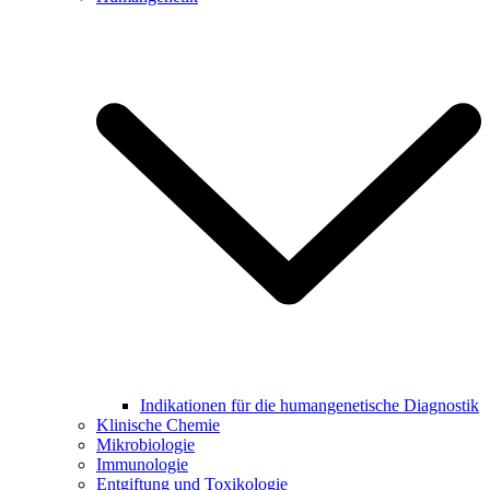
Indikationen für die humangenetische Diagnostik
Klinische Chemie
Mikrobiologie
Immunologie
Entgiftung und Toxikologie