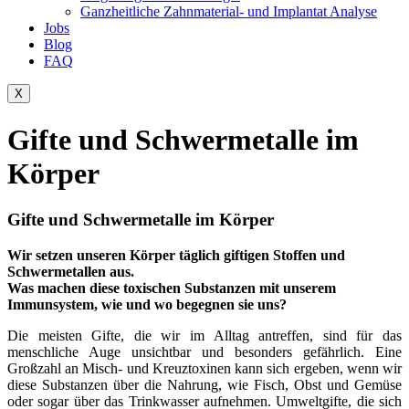
Ganzheitliche Zahnmaterial- und Implantat Analyse
Jobs
Blog
FAQ
X
Gifte und Schwermetalle im
Körper
Gifte und Schwermetalle im Körper
Wir setzen unseren Körper täglich giftigen Stoffen und
Schwermetallen aus.
Was machen diese toxischen Substanzen mit unserem
Immunsystem, wie und wo begegnen sie uns?
Die meisten Gifte, die wir im Alltag antreffen, sind für das
menschliche Auge unsichtbar und besonders gefährlich. Eine
Großzahl an Misch- und Kreuztoxinen kann sich ergeben, wenn wir
diese Substanzen über die Nahrung, wie Fisch, Obst und Gemüse
oder sogar über das Trinkwasser aufnehmen. Umweltgifte, die sich