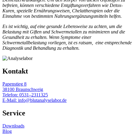
befreien, können verschiedene Entgiftungsverfahren wie Detox-
Kuren, spezielle Ernährungsweisen, Chelattherapien oder die
Einnahme von bestimmten Nahrungsergänzungsmitteln helfen.
Es ist wichtig, auf eine gesunde Lebensweise zu achten, um die
Belastung mit Giften und Schwermetallen zu minimieren und die
Gesundheit zu erhalten. Wenn Symptome einer
Schwermetallbelastung vorliegen, ist es ratsam, eine entsprechende
Diagnostik und Behandlung zu erhalten.
Kontakt
Papenstieg 8
38100 Braunschweig
Telefon:
0531–2311325
E-Mail:
info@blutanalyselabor.de
Service
Downloads
Blog