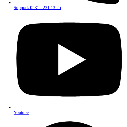
Support: 0531 - 231 13 25
Youtube