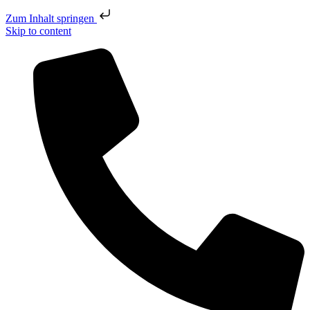
Zum Inhalt springen
Skip to content