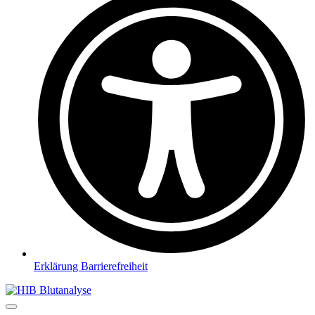
Erklärung Barrierefreiheit