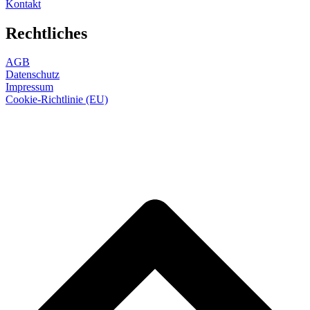
Kontakt
Rechtliches
AGB
Datenschutz
Impressum
Cookie-Richtlinie (EU)