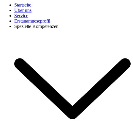
Startseite
Über uns
Service
Erstanamneseprofil
Spezielle Kompetenzen