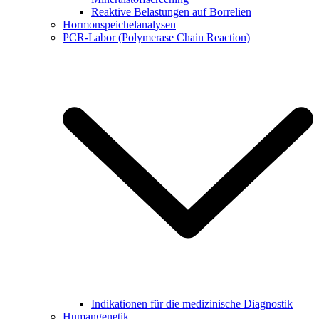
Reaktive Belastungen auf Borrelien
Hormonspeichelanalysen
PCR-Labor (Polymerase Chain Reaction)
Indikationen für die medizinische Diagnostik
Humangenetik