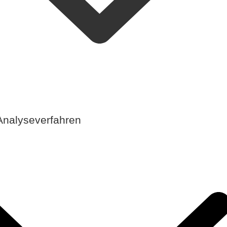
Analyseverfahren