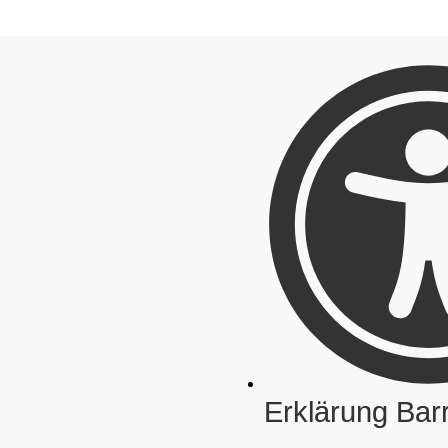
Erklärung Barr