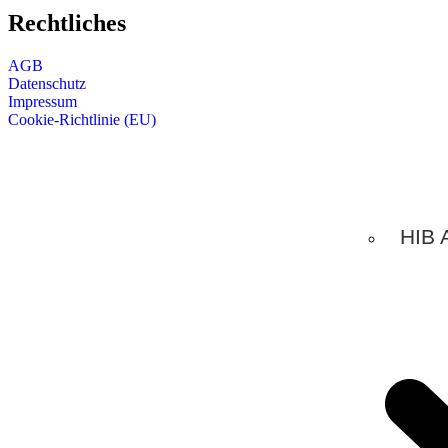
Rechtliches
AGB
Datenschutz
Impressum
Cookie-Richtlinie (EU)
HIB 