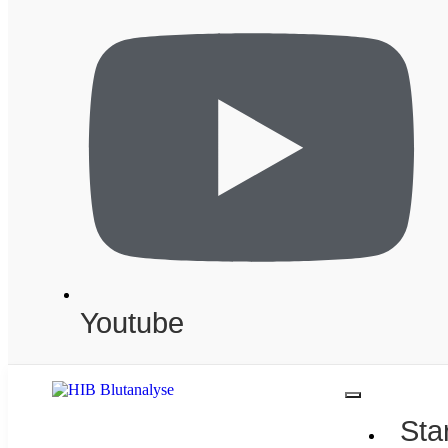
Youtube
Sta