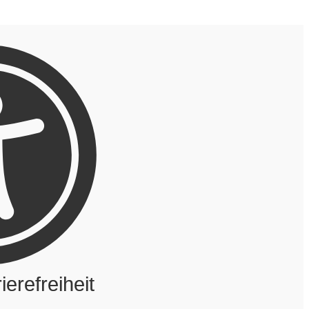
ierefreiheit