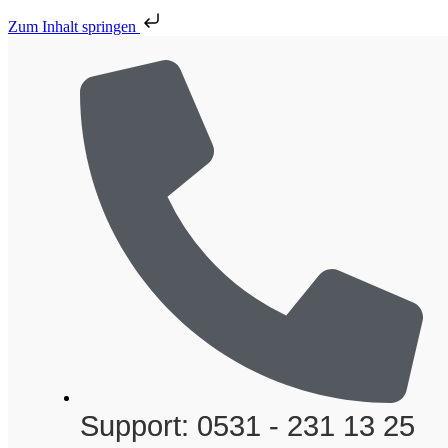
Zum Inhalt springen
Support: 0531 - 231 13 25